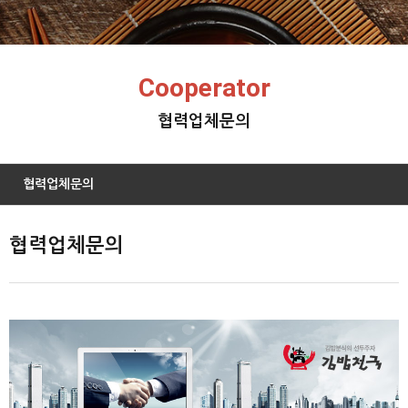
Cooperator
협력업체문의
협력업체문의
협력업체문의