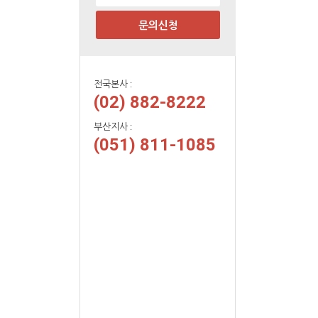
문의신청
전국본사 :
(02) 882-8222
부산지사 :
(051) 811-1085