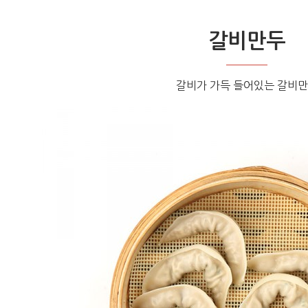
갈비만두
갈비가 가득 들어있는 갈비