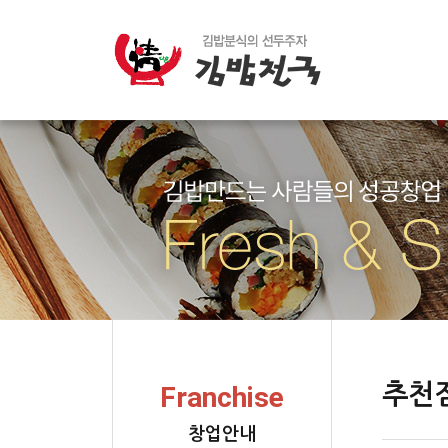
추천
Franchise
창업안내